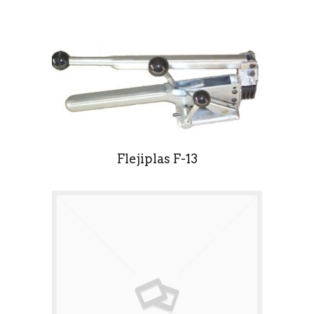
Flejiplas F-13