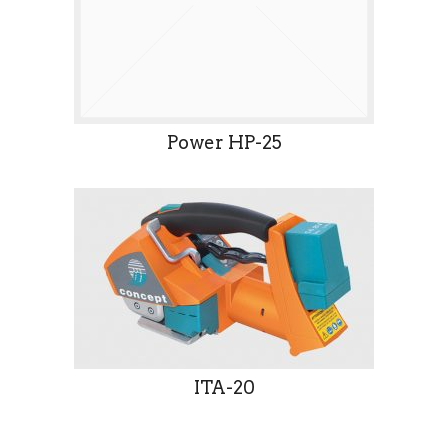
Power HP-25
ITA-20