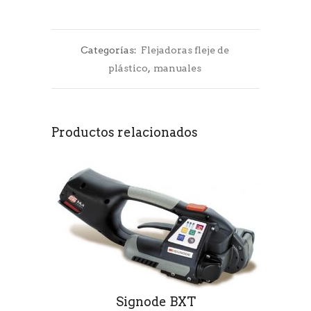
Categorías:
Flejadoras fleje de
plástico
,
manuales
Productos relacionados
Signode BXT