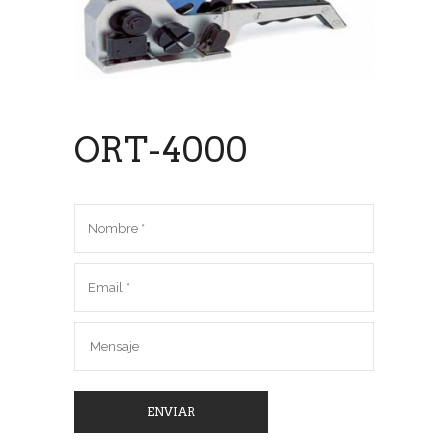
ORT-4000