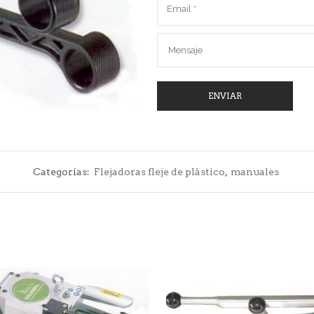
Categorías:
Flejadoras fleje de plástico
,
manuales