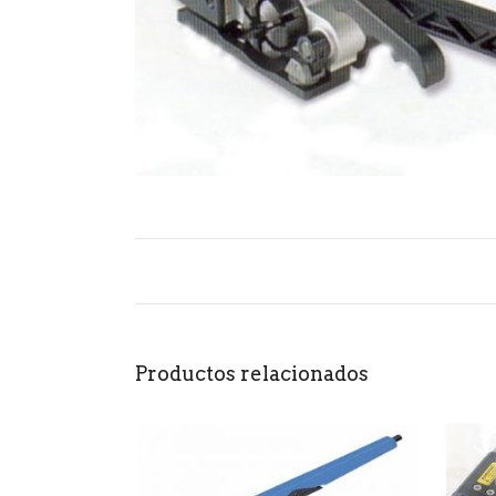
Productos relacionados